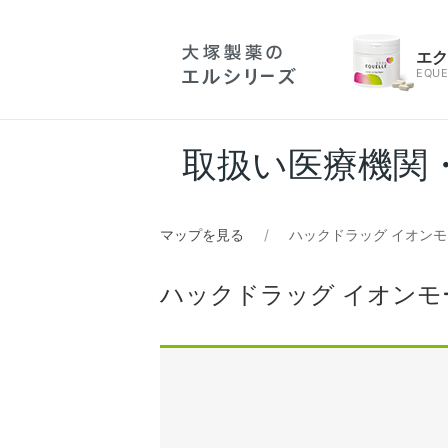
エ
EQUE
取扱い医療機関
マップを見る
ハックドラッグ イオンモ
ハックドラッグ イオンモ