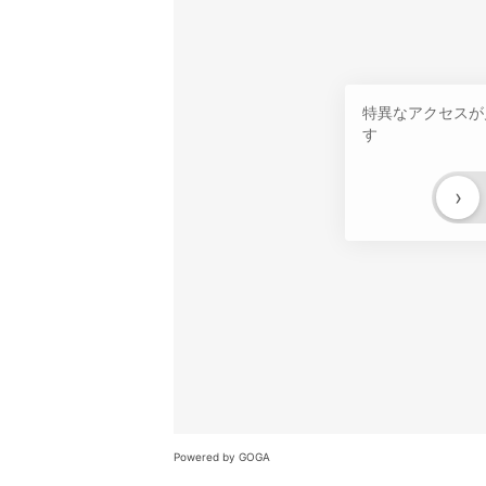
特異なアクセスが
す
›
Powered by GOGA