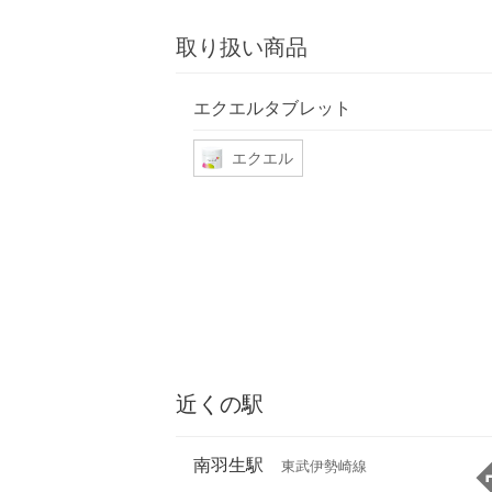
取り扱い商品
エクエルタブレット
エクエル
近くの駅
南羽生駅
東武伊勢崎線