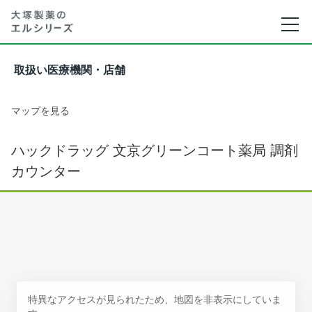
取扱い医療機関・店舗
マップを見る
ハックドラッグ 文京グリーンコート薬局 調剤
カウンター
特異なアクセスが見られたため、地図を非表示にしていま