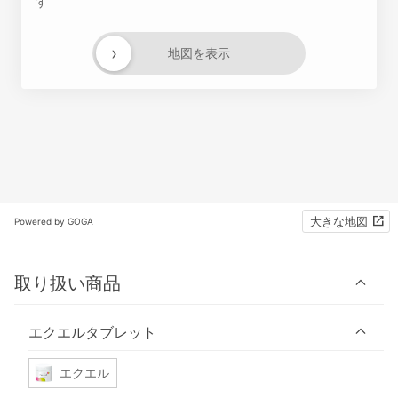
す
›
地図を表示
大きな地図
Powered by GOGA
取り扱い商品
エクエルタブレット
エクエル