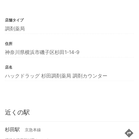
店舗タイプ
調剤薬局
住所
神奈川県横浜市磯子区杉田1-14-9
店名
ハックドラッグ 杉田調剤薬局 調剤カウンター
近くの駅
杉田駅
京急本線