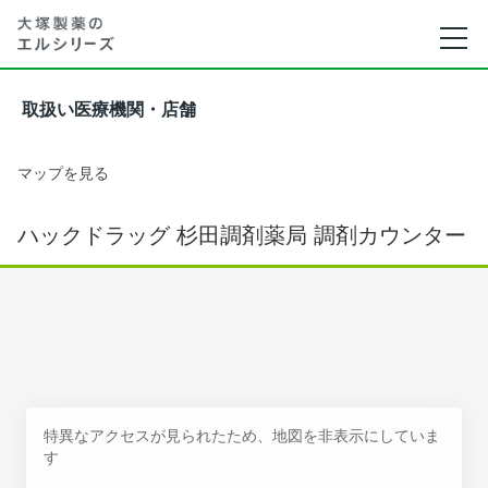
取扱い医療機関・店舗
マップを見る
ハックドラッグ 杉田調剤薬局 調剤カウンター
特異なアクセスが見られたため、地図を非表示にしていま
す