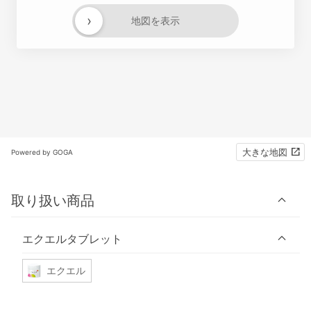
›
地図を表示
大きな地図
Powered by GOGA
取り扱い商品
エクエルタブレット
エクエル