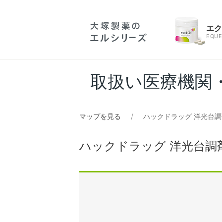
エ
EQUE
取扱い医療機関
マップを見る
ハックドラッグ 洋光台調
ハックドラッグ 洋光台調