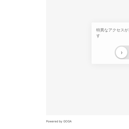
特異なアクセスが
す
›
Powered by GOGA