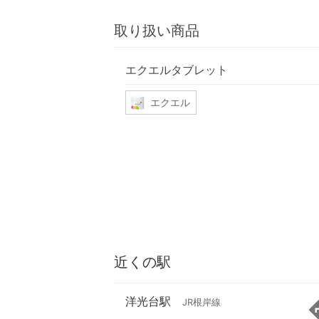
取り扱い商品
エクエルタブレット
エクエル
近くの駅
洋光台駅
JR根岸線