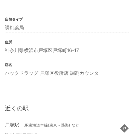
店舗タイプ
調剤薬局
住所
神奈川県横浜市戸塚区戸塚町16-17
店名
ハックドラッグ 戸塚区役所店 調剤カウンター
近くの駅
戸塚駅
JR東海道本線(東京～熱海) など