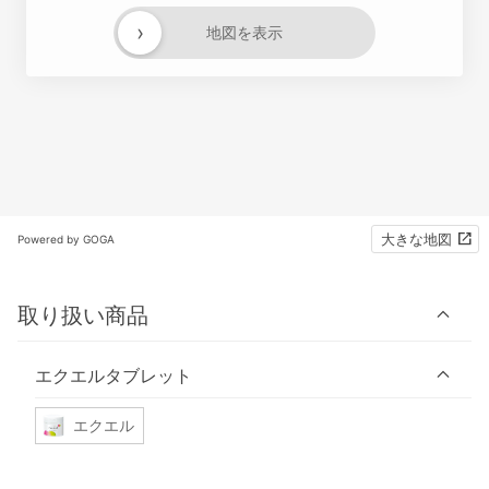
›
地図を表示
大きな地図
Powered by GOGA
取り扱い商品
エクエルタブレット
エクエル