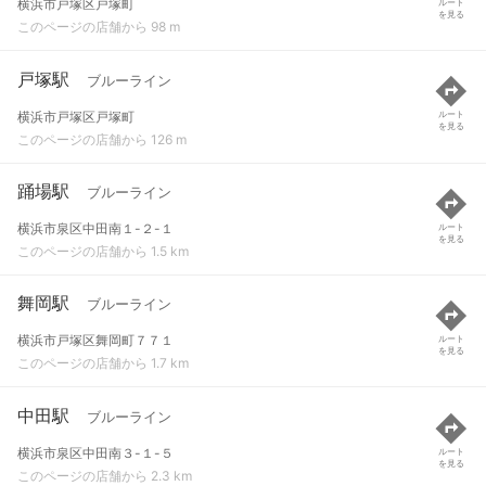
横浜市戸塚区戸塚町
ルート
を見る
このページの店舗から 98 m
戸塚駅
ブルーライン
横浜市戸塚区戸塚町
ルート
を見る
このページの店舗から 126 m
踊場駅
ブルーライン
横浜市泉区中田南１-２-１
ルート
を見る
このページの店舗から 1.5 km
舞岡駅
ブルーライン
横浜市戸塚区舞岡町７７１
ルート
を見る
このページの店舗から 1.7 km
中田駅
ブルーライン
横浜市泉区中田南３-１-５
ルート
を見る
このページの店舗から 2.3 km