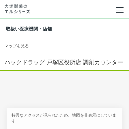
取扱い医療機関・店舗
マップを見る
ハックドラッグ 戸塚区役所店 調剤カウンター
特異なアクセスが見られたため、地図を非表示にしていま
す