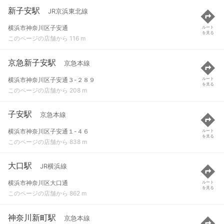
新子安駅
JR京浜東北線
横浜市神奈川区子安通
ルート
を見る
このページの店舗から 116 m
京急新子安駅
京急本線
横浜市神奈川区子安通３-２８９
ルート
を見る
このページの店舗から 208 m
子安駅
京急本線
横浜市神奈川区子安通１-４６
ルート
を見る
このページの店舗から 838 m
大口駅
JR横浜線
横浜市神奈川区大口通
ルート
を見る
このページの店舗から 862 m
神奈川新町駅
京急本線