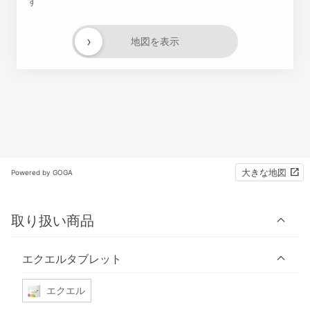
す
›
地図を表示
大きな地図
Powered by GOGA
取り扱い商品
エクエルタブレット
エクエル