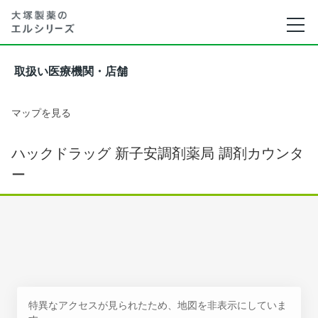
取扱い医療機関・店舗
マップを見る
ハックドラッグ 新子安調剤薬局 調剤カウンタ
ー
特異なアクセスが見られたため、地図を非表示にしていま