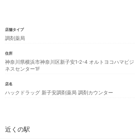
店舗タイプ
調剤薬局
住所
神奈川県横浜市神奈川区新子安1-2-4 オルトヨコハマビジ
ネスセンター1F
店名
ハックドラッグ 新子安調剤薬局 調剤カウンター
近くの駅