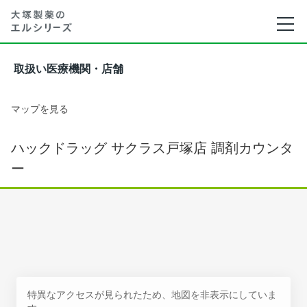
取扱い医療機関・店舗
マップを見る
ハックドラッグ サクラス戸塚店 調剤カウンタ
ー
特異なアクセスが見られたため、地図を非表示にしていま