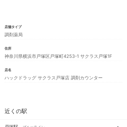
店舗タイプ
調剤薬局
住所
神奈川県横浜市戸塚区戸塚町4253-1 サクラス戸塚1F
店名
ハックドラッグ サクラス戸塚店 調剤カウンター
近くの駅
戸塚駅