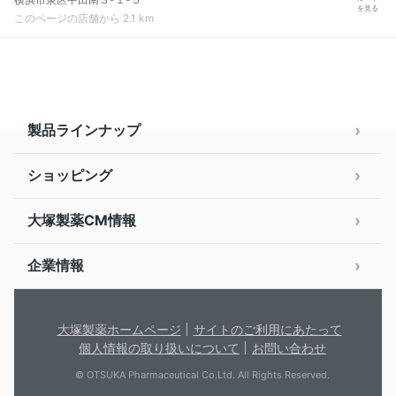
を見る
このページの店舗から 2.1 km
製品ラインナップ
ショッピング
大塚製薬CM情報
企業情報
大塚製薬ホームページ
サイトのご利用にあたって
個人情報の取り扱いについて
お問い合わせ
© OTSUKA Pharmaceutical Co.Ltd. All Rights Reserved.