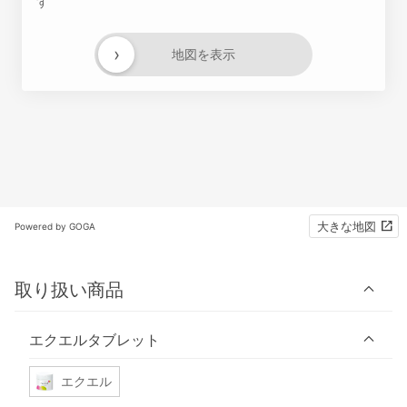
す
›
地図を表示
大きな地図
Powered by GOGA
取り扱い商品
エクエルタブレット
エクエル