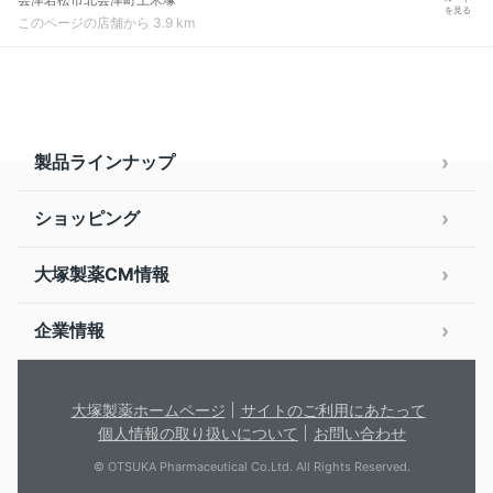
を見る
このページの店舗から 3.9 km
製品ラインナップ
ショッピング
大塚製薬CM情報
企業情報
大塚製薬ホームページ
サイトのご利用にあたって
個人情報の取り扱いについて
お問い合わせ
© OTSUKA Pharmaceutical Co.Ltd. All Rights Reserved.