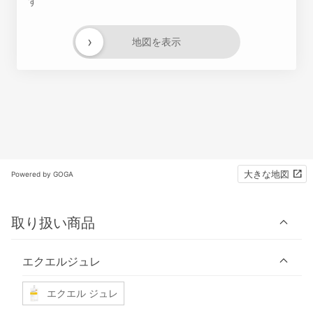
す
›
地図を表示
大きな地図
Powered by GOGA
取り扱い商品
エクエルジュレ
エクエル ジュレ