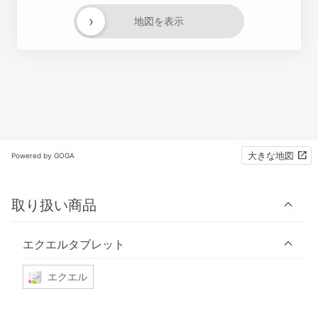
›
地図を表示
大きな地図
Powered by GOGA
取り扱い商品
エクエルタブレット
エクエル