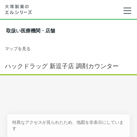
取扱い医療機関・店舗
マップを見る
ハックドラッグ 新逗子店 調剤カウンター
特異なアクセスが見られたため、地図を非表示にしていま
す