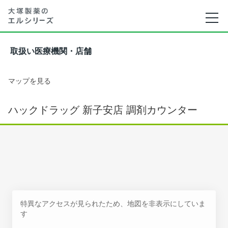
取扱い医療機関・店舗
マップを見る
ハックドラッグ 新子安店 調剤カウンター
特異なアクセスが見られたため、地図を非表示にしていま
す