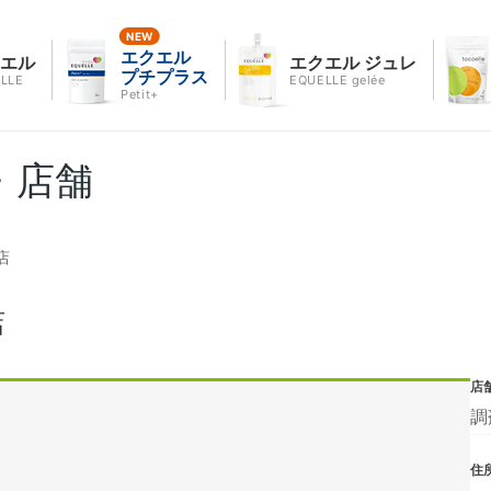
エクエル
クエル
エクエル ジュレ
プチプラス
LLE
EQUELLE gelée
Petit+
・店舗
店
店
店
調
住