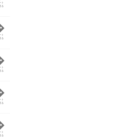
ート
見る
ート
見る
ート
見る
ート
見る
ート
見る