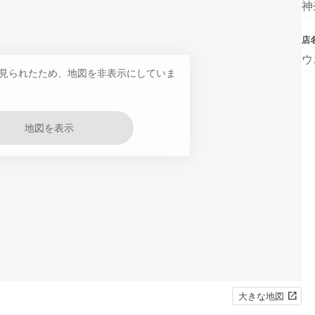
神
店
ウ
見られたため、地図を非表示にしていま
地図を表示
大きな地図