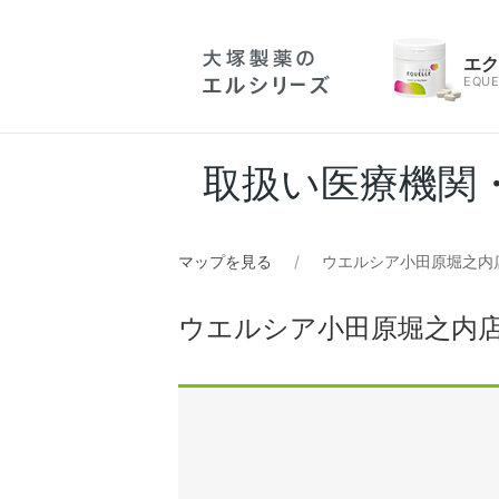
エ
EQUE
取扱い医療機関
マップを見る
ウエルシア小田原堀之内
ウエルシア小田原堀之内