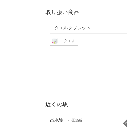
取り扱い商品
エクエルタブレット
エクエル
近くの駅
富水駅
小田急線