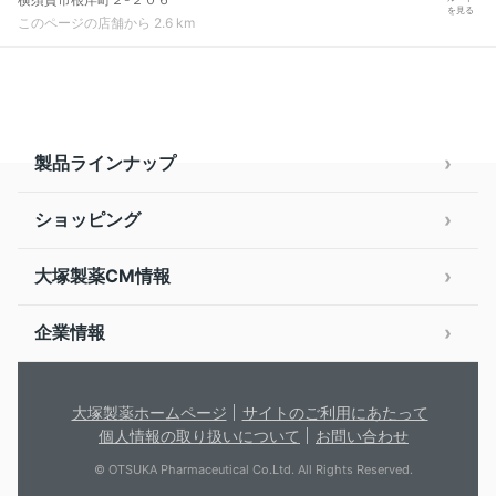
を見る
このページの店舗から 2.6 km
製品ラインナップ
ショッピング
大塚製薬CM情報
企業情報
大塚製薬ホームページ
サイトのご利用にあたって
個人情報の取り扱いについて
お問い合わせ
© OTSUKA Pharmaceutical Co.Ltd. All Rights Reserved.