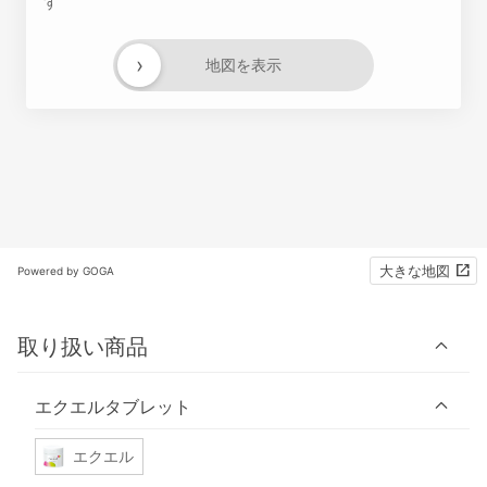
す
›
地図を表示
大きな地図
Powered by GOGA
取り扱い商品
エクエルタブレット
エクエル