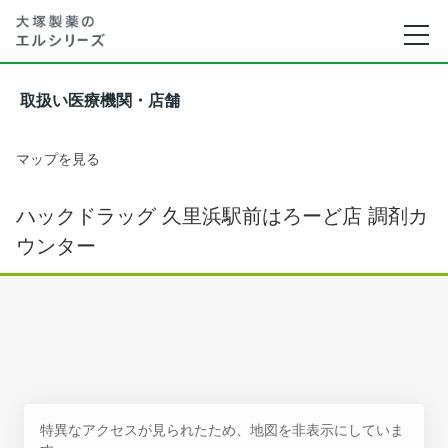
取扱い医療機関・店舗
マップを見る
ハックドラッグ 久里浜駅前はろーど店 調剤カ
ウンター
特異なアクセスが見られたため、地図を非表示にしていま