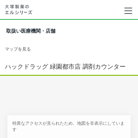
取扱い医療機関・店舗
マップを見る
ハックドラッグ 緑園都市店 調剤カウンター
特異なアクセスが見られたため、地図を非表示にしていま
す