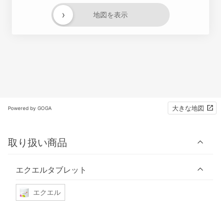
›
地図を表示
大きな地図
Powered by GOGA
取り扱い商品
エクエルタブレット
エクエル