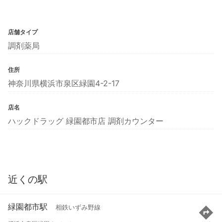
店舗タイプ
調剤薬局
住所
神奈川県横浜市泉区緑園4-2-17
店名
ハックドラッグ 緑園都市店 調剤カウンター
近くの駅
緑園都市駅
相鉄いずみ野線