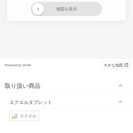
›
地図を表示
大きな地図
Powered by GOGA
取り扱い商品
エクエルタブレット
エクエル