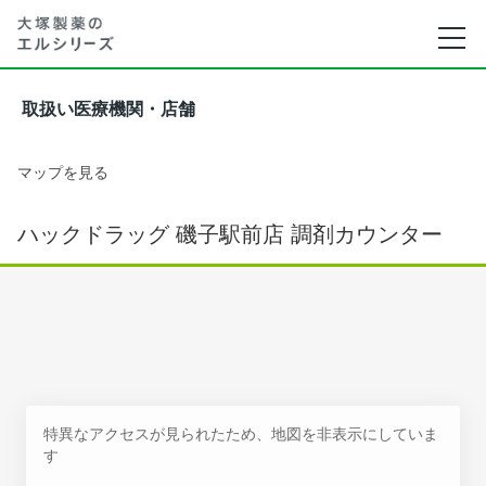
取扱い医療機関・店舗
マップを見る
ハックドラッグ 磯子駅前店 調剤カウンター
特異なアクセスが見られたため、地図を非表示にしていま
す