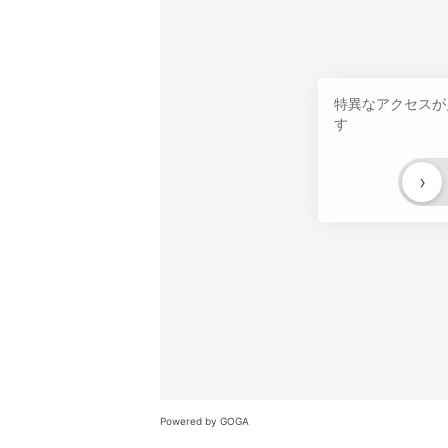
特異なアクセスが
す
›
Powered by GOGA