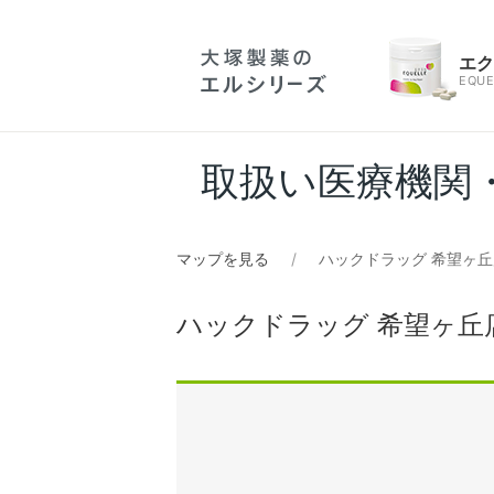
エ
EQUE
取扱い医療機関
マップを見る
ハックドラッグ 希望ヶ丘
ハックドラッグ 希望ヶ丘