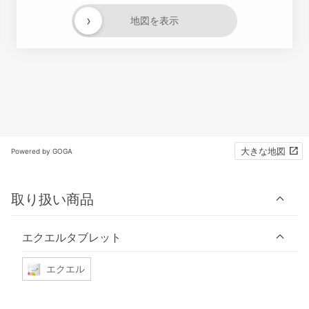
›
地図を表示
大きな地図
Powered by GOGA
取り扱い商品
エクエルタブレット
エクエル