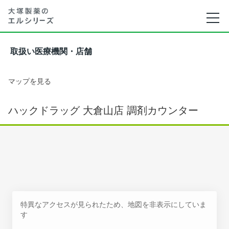
取扱い医療機関・店舗
マップを見る
ハックドラッグ 大倉山店 調剤カウンター
特異なアクセスが見られたため、地図を非表示にしていま
す