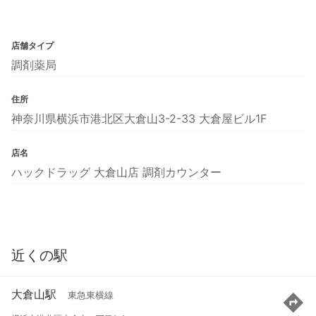
店舗タイプ
調剤薬局
住所
神奈川県横浜市港北区大倉山3-2-33 大倉屋ビル1F
店名
ハックドラッグ 大倉山店 調剤カウンター
近くの駅
大倉山駅
東急東横線