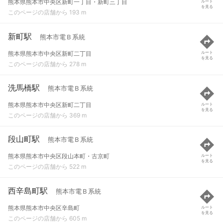
熊本県熊本市中央区新町一丁目・新町三丁目
ルート
を見る
このページの店舗から 193 m
新町駅
熊本市電Ｂ系統
熊本県熊本市中央区新町二丁目
ルート
を見る
このページの店舗から 278 m
洗馬橋駅
熊本市電Ｂ系統
熊本県熊本市中央区新町二丁目
ルート
を見る
このページの店舗から 369 m
段山町駅
熊本市電Ｂ系統
熊本県熊本市中央区段山本町・古京町
ルート
を見る
このページの店舗から 522 m
西辛島町駅
熊本市電Ｂ系統
熊本県熊本市中央区辛島町
ルート
を見る
このページの店舗から 605 m