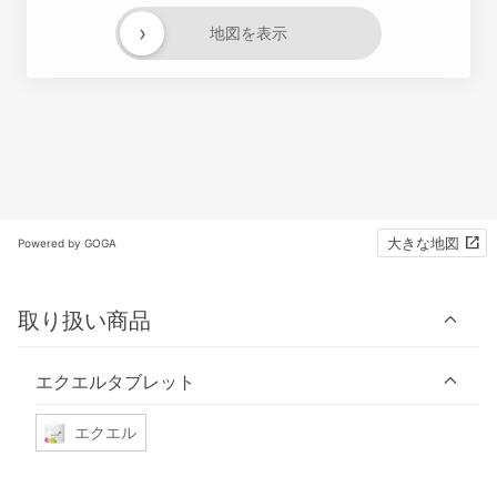
›
地図を表示
大きな地図
Powered by GOGA
取り扱い商品
エクエルタブレット
エクエル