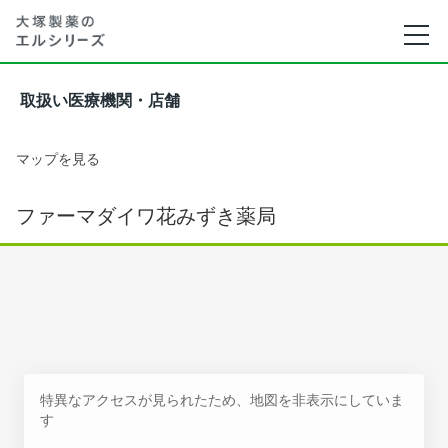
取扱い医療機関・店舗
マップを見る
ファーマダイワ花みずき薬局
特異なアクセスが見られたため、地図を非表示にしていま
す