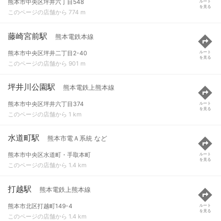
熊本市中央区坪井六丁目548
ルート
を見る
このページの店舗から 774 m
藤崎宮前駅
熊本電鉄本線
熊本市中央区坪井二丁目2-40
ルート
を見る
このページの店舗から 901 m
坪井川公園駅
熊本電鉄上熊本線
熊本市中央区坪井六丁目374
ルート
を見る
このページの店舗から 1 km
水道町駅
熊本市電Ａ系統 など
熊本市中央区水道町・手取本町
ルート
を見る
このページの店舗から 1.4 km
打越駅
熊本電鉄上熊本線
熊本市北区打越町149-4
ルート
を見る
このページの店舗から 1.4 km