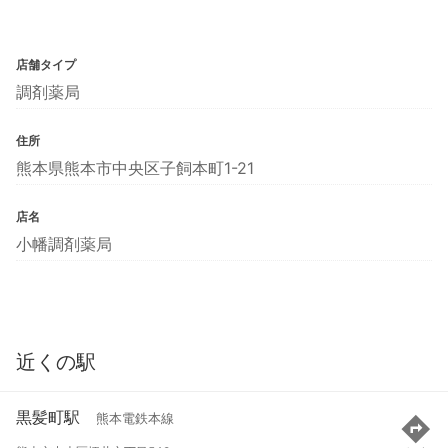
店舗タイプ
調剤薬局
住所
熊本県熊本市中央区子飼本町1-21
店名
小幡調剤薬局
近くの駅
黒髪町駅
熊本電鉄本線