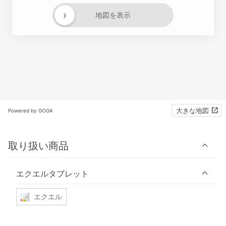
›
地図を表示
大きな地図
Powered by GOGA
取り扱い商品
エクエルタブレット
エクエル