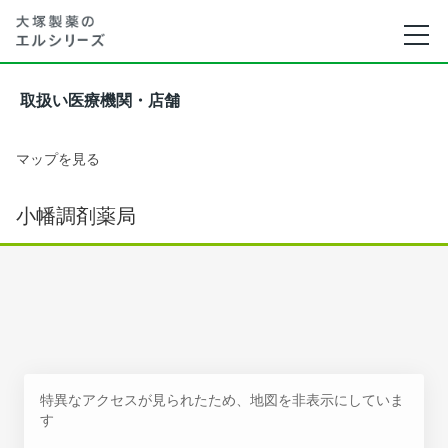
取扱い医療機関・店舗
マップを見る
小幡調剤薬局
特異なアクセスが見られたため、地図を非表示にしていま
す