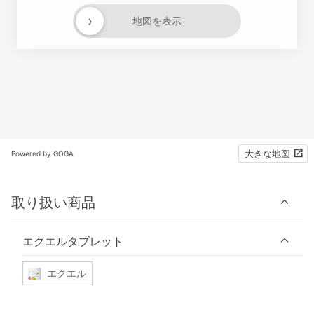
›
地図を表示
大きな地図
Powered by GOGA
取り扱い商品
エクエルタブレット
エクエル