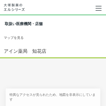
取扱い医療機関・店舗
マップを見る
アイン薬局 知花店
特異なアクセスが見られたため、地図を非表示にしていま
す