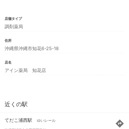
店舗タイプ
調剤薬局
住所
沖縄県沖縄市知花6-25-18
店名
アイン薬局 知花店
近くの駅
てだこ浦西駅
ゆいレール