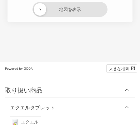
›
地図を表示
大きな地図
Powered by GOGA
取り扱い商品
エクエルタブレット
エクエル