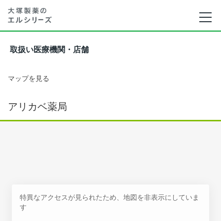
取扱い医療機関・店舗
マップを見る
アリカベ薬局
特異なアクセスが見られたため、地図を非表示にしていま
す