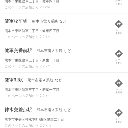
熊本市東区健軍三丁目・健軍四丁目
ルート
を見る
このページの店舗から 2.1 km
健軍校前駅
熊本市電Ａ系統 など
熊本市東区健軍二丁目・健軍四丁目
ルート
を見る
このページの店舗から 2.2 km
健軍交番前駅
熊本市電Ａ系統 など
熊本市東区健軍三丁目・新生一丁目
ルート
を見る
このページの店舗から 2.2 km
健軍町駅
熊本市電Ａ系統 など
熊本市東区健軍三丁目・若葉一丁目
ルート
を見る
このページの店舗から 2.2 km
神水交差点駅
熊本市電Ａ系統 など
熊本市中央区神水本町/東区健軍二丁目
ルート
を見る
このページの店舗から 2.3 km