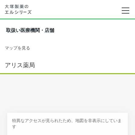
取扱い医療機関・店舗
マップを見る
アリス薬局
特異なアクセスが見られたため、地図を非表示にしていま
す