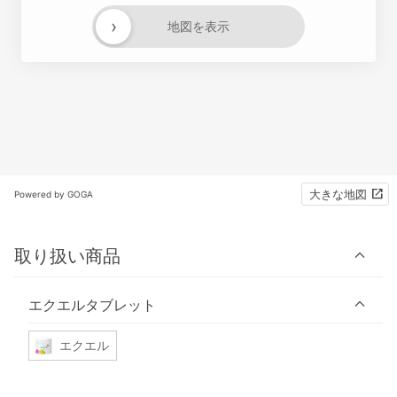
›
地図を表示
大きな地図
Powered by GOGA
取り扱い商品
エクエルタブレット
エクエル