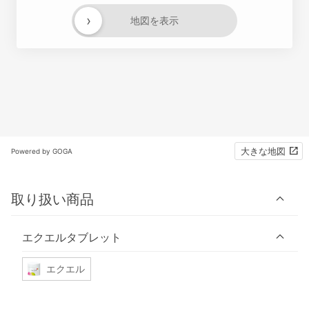
›
地図を表示
大きな地図
Powered by GOGA
取り扱い商品
エクエルタブレット
エクエル