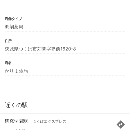
店舗タイプ
調剤薬局
住所
茨城県つくば市苅間字篠前1620-8
店名
かりま薬局
近くの駅
研究学園駅
つくばエクスプレス