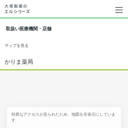
取扱い医療機関・店舗
マップを見る
かりま薬局
特異なアクセスが見られたため、地図を非表示にしていま
す