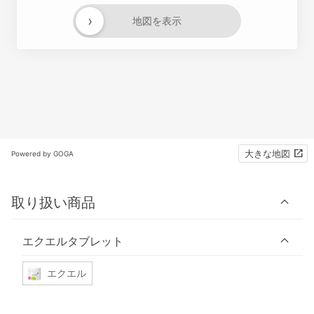
›
地図を表示
大きな地図
Powered by GOGA
取り扱い商品
エクエルタブレット
エクエル