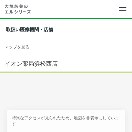
取扱い医療機関・店舗
マップを見る
イオン薬局浜松西店
特異なアクセスが見られたため、地図を非表示にしていま
す