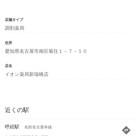
店舗タイプ
調剤薬局
住所
愛知県名古屋市南区菊住１－７－１０
店名
イオン薬局新瑞橋店
近くの駅
呼続駅
名鉄名古屋本線