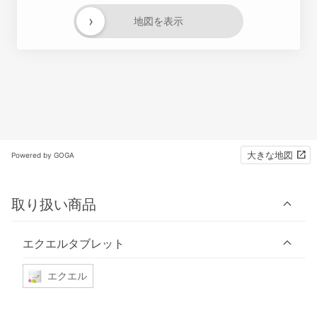
›
地図を表示
大きな地図
Powered by GOGA
取り扱い商品
エクエルタブレット
エクエル