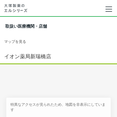
取扱い医療機関・店舗
マップを見る
イオン薬局新瑞橋店
特異なアクセスが見られたため、地図を非表示にしていま
す