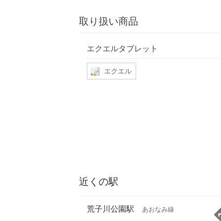
取り扱い商品
エクエルタブレット
エクエル
近くの駅
荒子川公園駅
あおなみ線