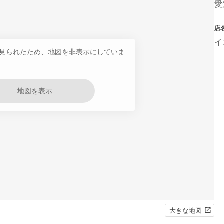
愛
店
イ
見られたため、地図を非表示にしていま
地図を表示
大きな地図