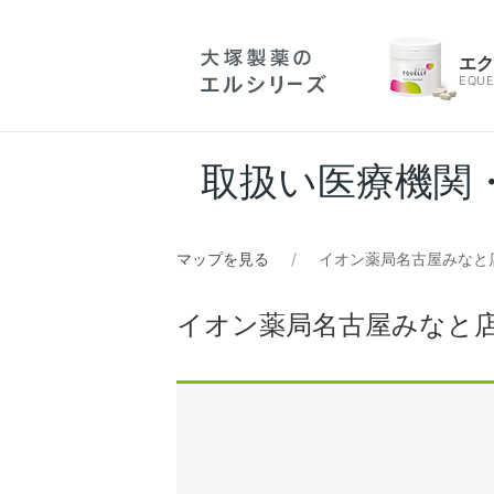
エ
EQUE
取扱い医療機関
マップを見る
イオン薬局名古屋みなと
イオン薬局名古屋みなと