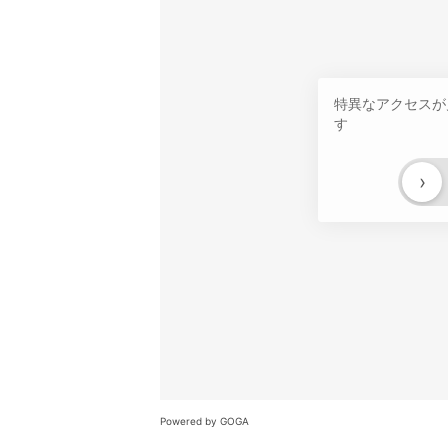
特異なアクセスが
す
›
Powered by GOGA