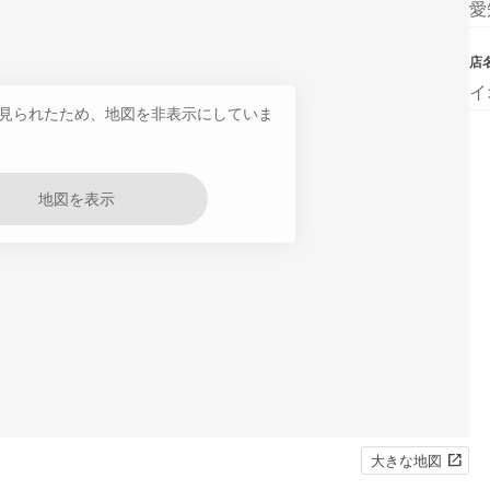
愛
店
イ
見られたため、地図を非表示にしていま
地図を表示
大きな地図