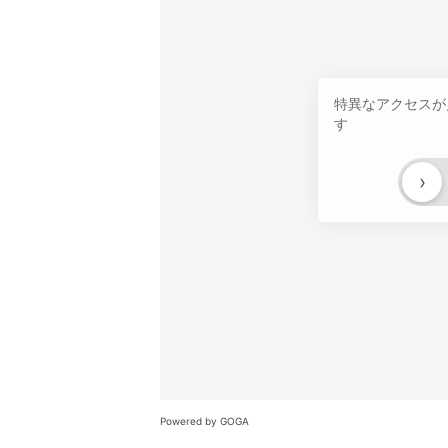
特異なアクセスが
す
›
Powered by GOGA