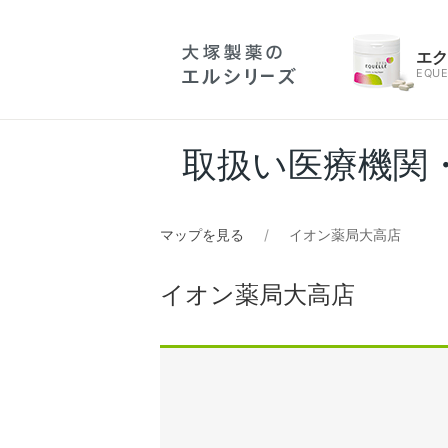
エ
EQUE
取扱い医療機関
マップを見る
イオン薬局大高店
イオン薬局大高店