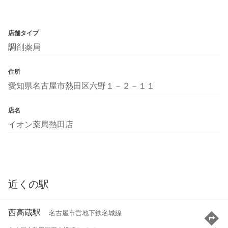
店舗タイプ
調剤薬局
住所
愛知県名古屋市熱田区六野１－２－１１
店名
イオン薬局熱田店
近くの駅
西高蔵駅
名古屋市営地下鉄名城線