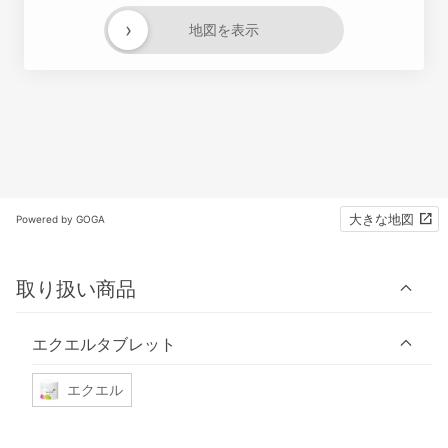
›
地図を表示
大きな地図
Powered by GOGA
取り扱い商品
エクエルタブレット
エクエル