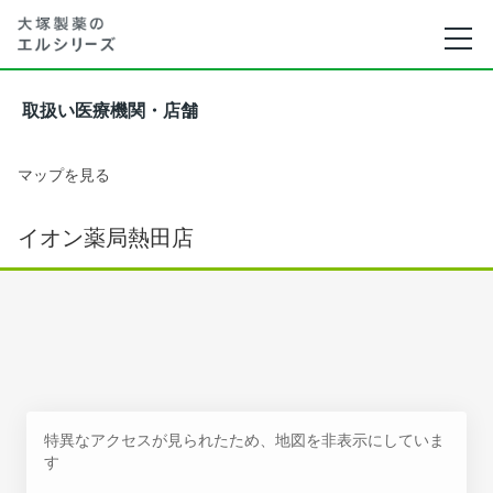
取扱い医療機関・店舗
マップを見る
イオン薬局熱田店
特異なアクセスが見られたため、地図を非表示にしていま
す