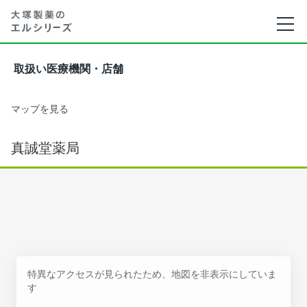
取扱い医療機関・店舗
マップを見る
真誠堂薬局
特異なアクセスが見られたため、地図を非表示にしていま
す