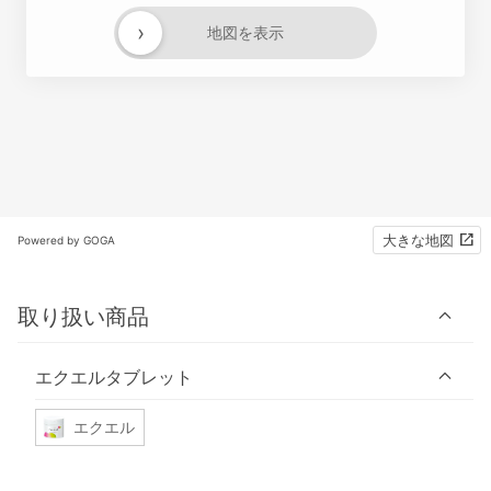
›
地図を表示
大きな地図
Powered by GOGA
取り扱い商品
エクエルタブレット
エクエル