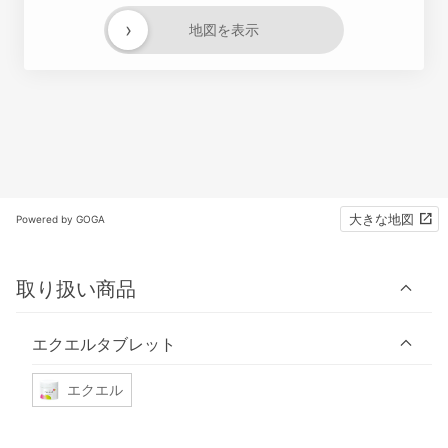
›
地図を表示
大きな地図
Powered by GOGA
取り扱い商品
エクエルタブレット
エクエル