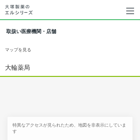
取扱い医療機関・店舗
マップを見る
大輪薬局
特異なアクセスが見られたため、地図を非表示にしていま
す