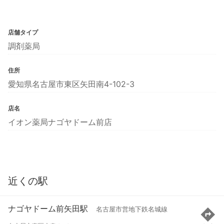
店舗タイプ
調剤薬局
住所
愛知県名古屋市東区矢田南4-102-3
店名
イオン薬局ナゴヤドーム前店
近くの駅
ナゴヤドーム前矢田駅
名古屋市営地下鉄名城線