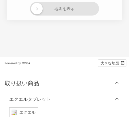
›
地図を表示
大きな地図
Powered by GOGA
取り扱い商品
エクエルタブレット
エクエル