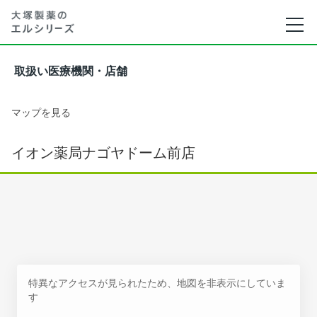
取扱い医療機関・店舗
マップを見る
イオン薬局ナゴヤドーム前店
特異なアクセスが見られたため、地図を非表示にしていま
す