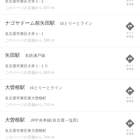
名古屋市東区大幸１-１
ルート
を見る
このページの店舗から 207 m
ナゴヤドーム前矢田駅
ゆとりーとライン
名古屋市東区大幸１-１
ルート
を見る
このページの店舗から 290 m
矢田駅
名鉄瀬戸線
名古屋市東区大幸１-１０
ルート
を見る
このページの店舗から 605 m
大曽根駅
ゆとりーとライン
名古屋市東区東大曽根町
ルート
を見る
このページの店舗から 710 m
大曽根駅
JR中央本線(名古屋～塩尻)
名古屋市東区東大曽根町
ルート
を見る
このページの店舗から 744 m