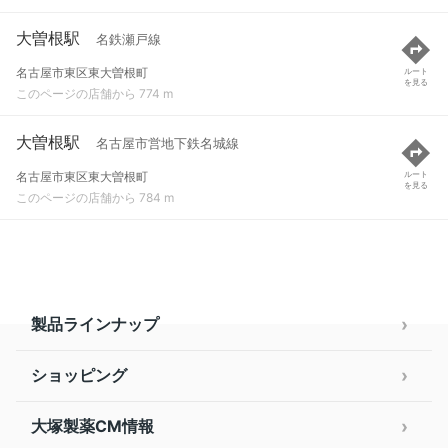
大曽根駅
名鉄瀬戸線
名古屋市東区東大曽根町
ルート
を見る
このページの店舗から 774 m
大曽根駅
名古屋市営地下鉄名城線
名古屋市東区東大曽根町
ルート
を見る
このページの店舗から 784 m
製品ラインナップ
ショッピング
大塚製薬CM情報