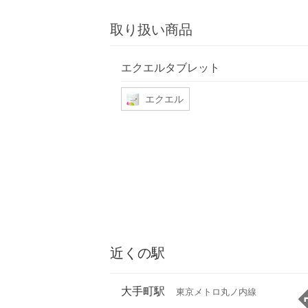
取り扱い商品
エクエルタブレット
エクエル
近くの駅
大手町駅
東京メトロ丸ノ内線