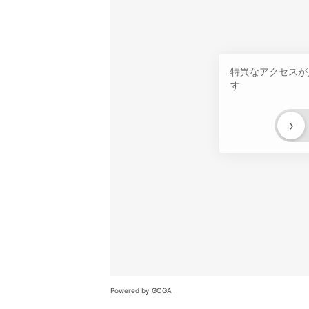
特異なアクセスが
す
›
Powered by GOGA