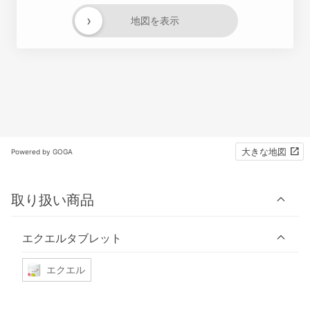
›
地図を表示
大きな地図
Powered by GOGA
取り扱い商品
エクエルタブレット
エクエル