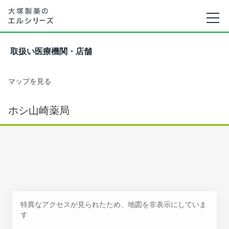
取扱い医療機関・店舗
マップを見る
ホシ山崎薬局
特異なアクセスが見られたため、地図を非表示にしていま
す