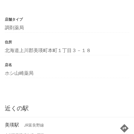
店舗タイプ
調剤薬局
住所
北海道上川郡美瑛町本町１丁目３－１８
店名
ホシ山崎薬局
近くの駅
美瑛駅
JR富良野線