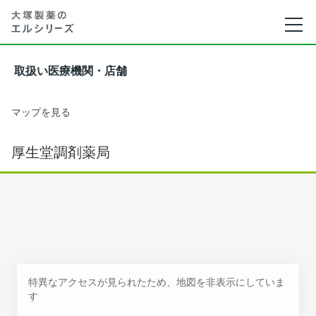
取扱い医療機関・店舗
マップを見る
厚生堂調剤薬局
特異なアクセスが見られたため、地図を非表示にしていま
す