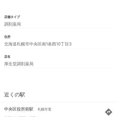
店舗タイプ
調剤薬局
住所
北海道札幌市中央区南1条西10丁目3
店名
厚生堂調剤薬局
近くの駅
中央区役所前駅
札幌市電