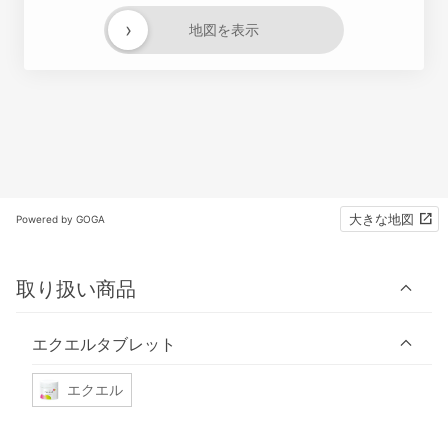
›
地図を表示
大きな地図
Powered by GOGA
取り扱い商品
エクエルタブレット
エクエル