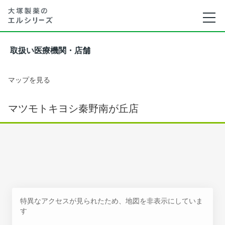
取扱い医療機関・店舗
マップを見る
マツモトキヨシ秦野南が丘店
特異なアクセスが見られたため、地図を非表示にしていま
す