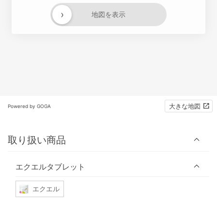
›
地図を表示
大きな地図
Powered by GOGA
取り扱い商品
エクエルタブレット
エクエル