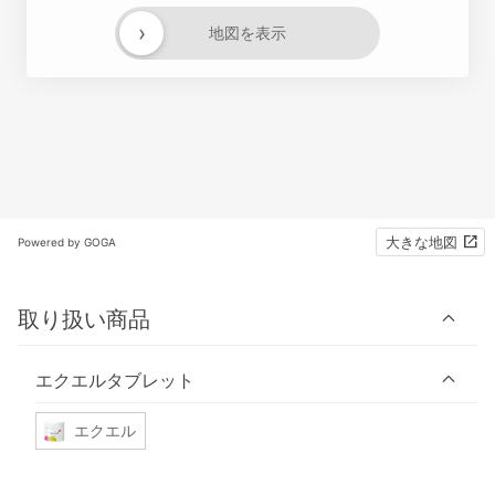
›
地図を表示
大きな地図
Powered by GOGA
取り扱い商品
エクエルタブレット
エクエル