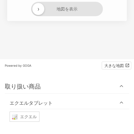
›
地図を表示
大きな地図
Powered by GOGA
取り扱い商品
エクエルタブレット
エクエル