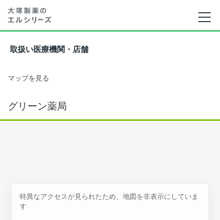
取扱い医療機関・店舗
マップを見る
グリーン薬局
特異なアクセスが見られたため、地図を非表示にしていま
す