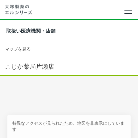
取扱い医療機関・店舗
マップを見る
こじか薬局片瀬店
特異なアクセスが見られたため、地図を非表示にしていま
す