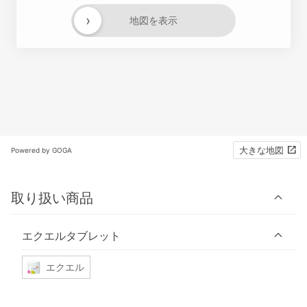
›
地図を表示
大きな地図
Powered by GOGA
取り扱い商品
エクエルタブレット
エクエル