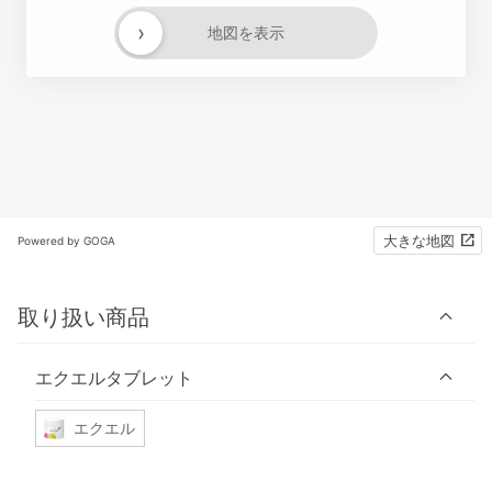
›
地図を表示
大きな地図
Powered by GOGA
取り扱い商品
エクエルタブレット
エクエル