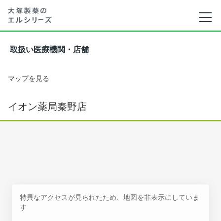
取扱い医療機関・店舗
マップを見る
イオン薬局秦野店
特異なアクセスが見られたため、地図を非表示にしていま
す