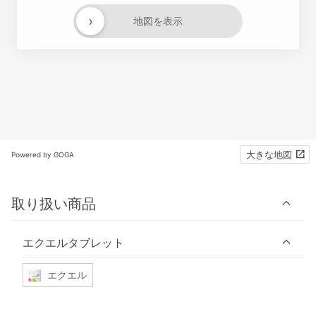
›
地図を表示
大きな地図
Powered by GOGA
取り扱い商品
エクエルタブレット
エクエル