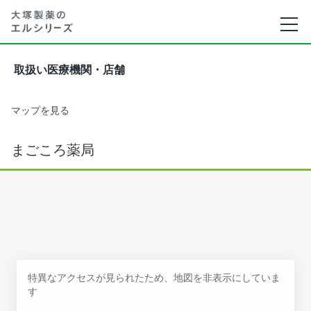
取扱い医療機関・店舗
マップを見る
まごころ薬局
特異なアクセスが見られたため、地図を非表示にしていま
す