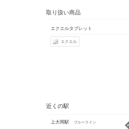
取り扱い商品
エクエルタブレット
エクエル
近くの駅
上大岡駅
ブルーライン