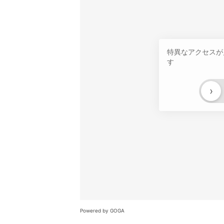
特異なアクセスが
す
›
Powered by GOGA