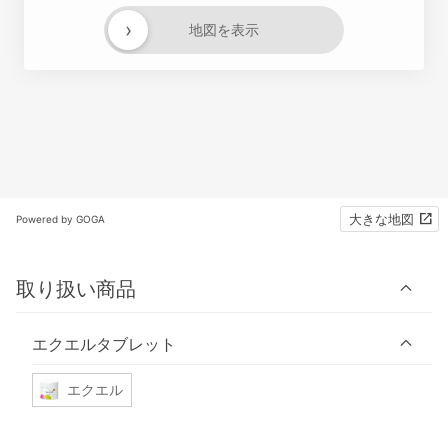
›
地図を表示
大きな地図
Powered by GOGA
取り扱い商品
エクエルタブレット
エクエル