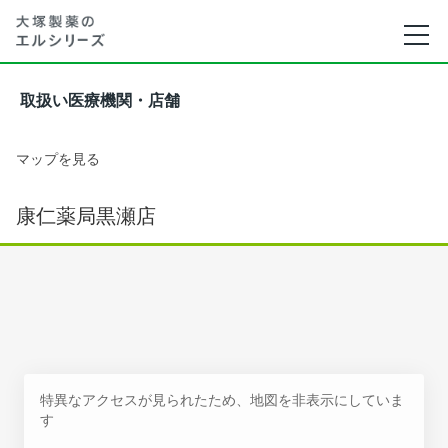
取扱い医療機関・店舗
マップを見る
康仁薬局黒瀬店
特異なアクセスが見られたため、地図を非表示にしていま
す