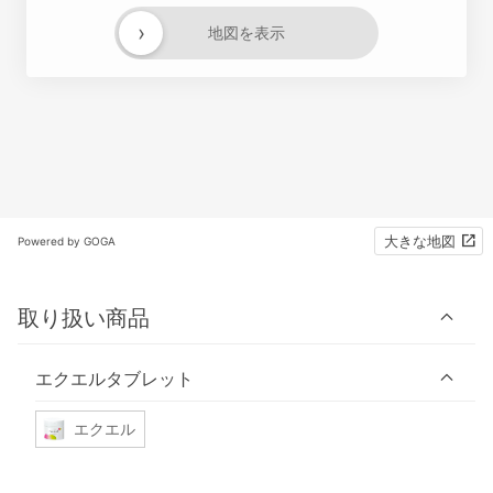
›
地図を表示
大きな地図
Powered by GOGA
取り扱い商品
エクエルタブレット
エクエル