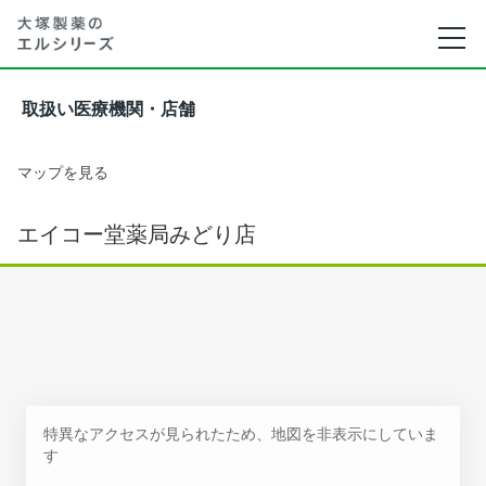
取扱い医療機関・店舗
マップを見る
エイコー堂薬局みどり店
特異なアクセスが見られたため、地図を非表示にしていま
す