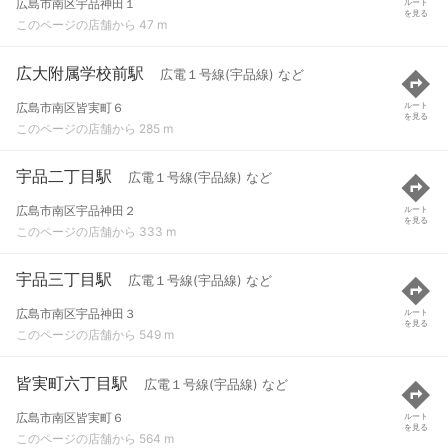
広島市南区宇品神田１
ルート
を見る
このページの店舗から 47 m
広大附属学校前駅
広電１号線(宇品線) など
広島市南区皆実町６
ルート
を見る
このページの店舗から 285 m
宇品二丁目駅
広電１号線(宇品線) など
広島市南区宇品神田２
ルート
を見る
このページの店舗から 333 m
宇品三丁目駅
広電１号線(宇品線) など
広島市南区宇品神田３
ルート
を見る
このページの店舗から 549 m
皆実町六丁目駅
広電１号線(宇品線) など
広島市南区皆実町６
ルート
を見る
このページの店舗から 564 m