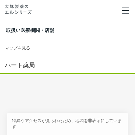
取扱い医療機関・店舗
マップを見る
ハート薬局
特異なアクセスが見られたため、地図を非表示にしていま
す