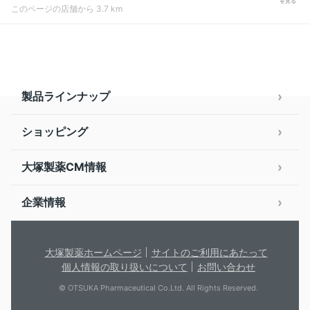
を見る
このページの店舗から 3.7 km
製品ラインナップ
ショッピング
大塚製薬CM情報
企業情報
大塚製薬ホームページ
サイトのご利用にあたって
個人情報の取り扱いについて
お問い合わせ
© OTSUKA Pharmaceutical Co.Ltd. All Rights Reserved.