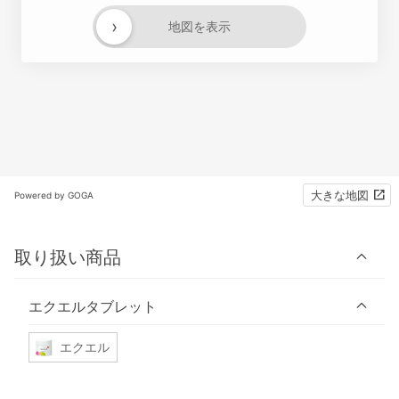
›
地図を表示
大きな地図
Powered by GOGA
取り扱い商品
エクエルタブレット
エクエル