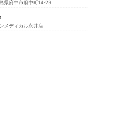
島県府中市府中町14-29
名
ンメディカル永井店