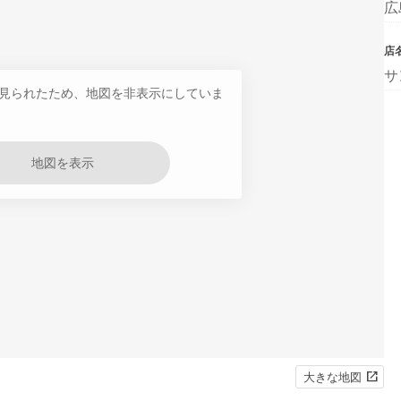
広
店
サ
見られたため、地図を非表示にしていま
地図を表示
大きな地図