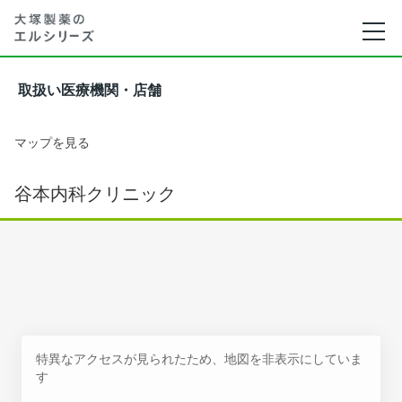
取扱い医療機関・店舗
マップを見る
谷本内科クリニック
特異なアクセスが見られたため、地図を非表示にしていま
す