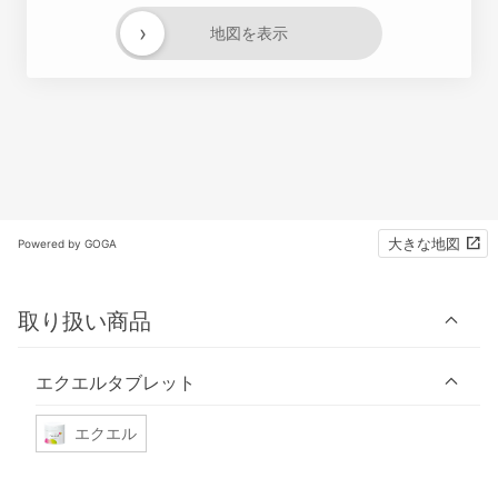
›
地図を表示
大きな地図
Powered by GOGA
取り扱い商品
エクエルタブレット
エクエル