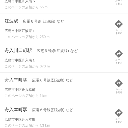
広島市中区舟入南５
ルート
を見る
このページの店舗から 55 m
江波駅
広電６号線(江波線) など
広島市中区江波東１
ルート
を見る
このページの店舗から 259 m
舟入川口町駅
広電６号線(江波線) など
広島市中区舟入南１
ルート
を見る
このページの店舗から 670 m
舟入幸町駅
広電６号線(江波線) など
広島市中区舟入幸町
ルート
を見る
このページの店舗から 1 km
舟入本町駅
広電６号線(江波線) など
広島市中区舟入本町
ルート
を見る
このページの店舗から 1.3 km