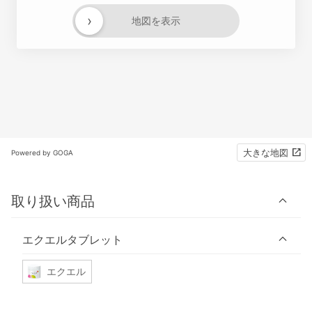
›
地図を表示
大きな地図
Powered by GOGA
取り扱い商品
エクエルタブレット
エクエル