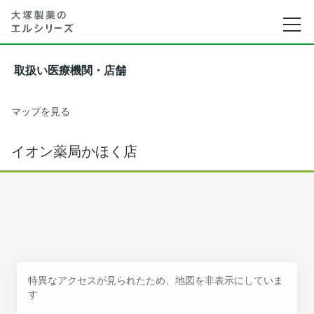
取扱い医療機関・店舗
マップを見る
イオン薬局かほく店
特異なアクセスが見られたため、地図を非表示にしていま
す