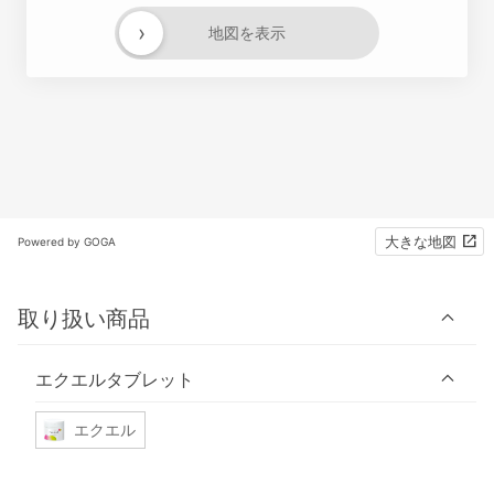
›
地図を表示
大きな地図
Powered by GOGA
取り扱い商品
エクエルタブレット
エクエル