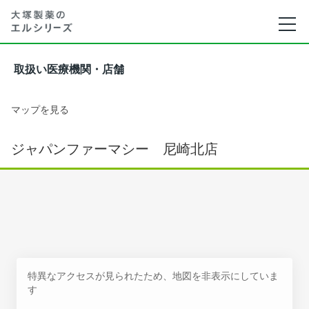
取扱い医療機関・店舗
マップを見る
ジャパンファーマシー 尼崎北店
特異なアクセスが見られたため、地図を非表示にしていま
す