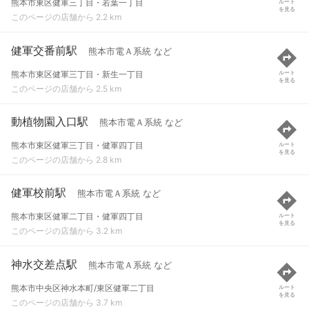
熊本市東区健軍三丁目・若葉一丁目
ルート
を見る
このページの店舗から 2.2 km
健軍交番前駅
熊本市電Ａ系統 など
熊本市東区健軍三丁目・新生一丁目
ルート
を見る
このページの店舗から 2.5 km
動植物園入口駅
熊本市電Ａ系統 など
熊本市東区健軍三丁目・健軍四丁目
ルート
を見る
このページの店舗から 2.8 km
健軍校前駅
熊本市電Ａ系統 など
熊本市東区健軍二丁目・健軍四丁目
ルート
を見る
このページの店舗から 3.2 km
神水交差点駅
熊本市電Ａ系統 など
熊本市中央区神水本町/東区健軍二丁目
ルート
を見る
このページの店舗から 3.7 km