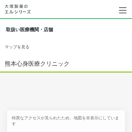
取扱い医療機関・店舗
マップを見る
熊本心身医療クリニック
特異なアクセスが見られたため、地図を非表示にしていま
す