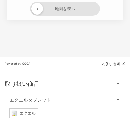
›
地図を表示
大きな地図
Powered by GOGA
取り扱い商品
エクエルタブレット
エクエル