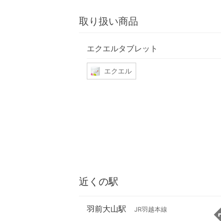
取り扱い商品
エクエルタブレット
エクエル
近くの駅
羽前大山駅
JR羽越本線