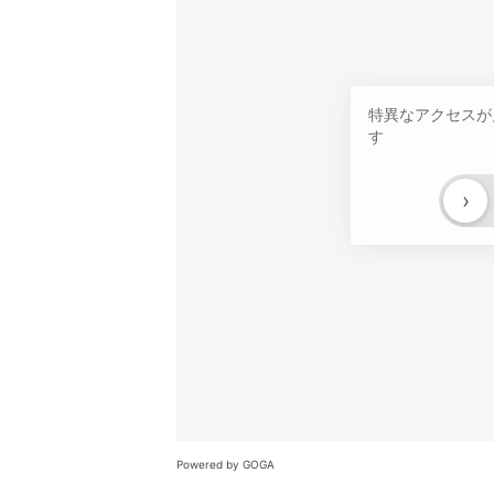
特異なアクセスが
す
›
Powered by GOGA