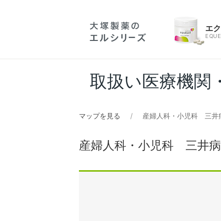
エ
EQUE
取扱い医療機関
マップを見る
産婦人科・小児科 三井
産婦人科・小児科 三井病