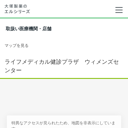
取扱い医療機関・店舗
マップを見る
ライフメディカル健診プラザ ウィメンズセ
ンター
特異なアクセスが見られたため、地図を非表示にしていま