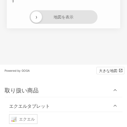
す
›
地図を表示
大きな地図
Powered by GOGA
取り扱い商品
エクエルタブレット
エクエル