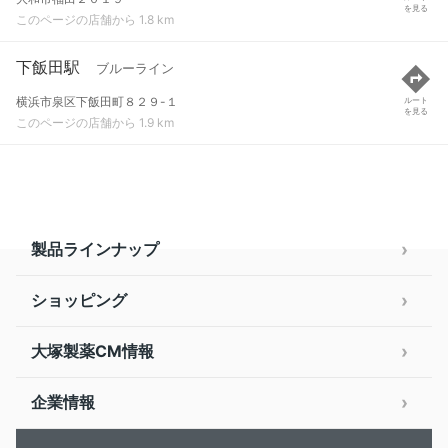
を見る
このページの店舗から 1.8 km
下飯田駅
ブルーライン
横浜市泉区下飯田町８２９-１
ルート
を見る
このページの店舗から 1.9 km
製品ラインナップ
ショッピング
大塚製薬CM情報
企業情報