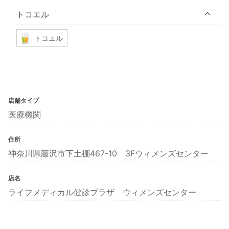
トコエル
トコエル
店舗タイプ
医療機関
住所
神奈川県藤沢市下土棚467-10 3Fウィメンズセンター
店名
ライフメディカル健診プラザ ウィメンズセンター